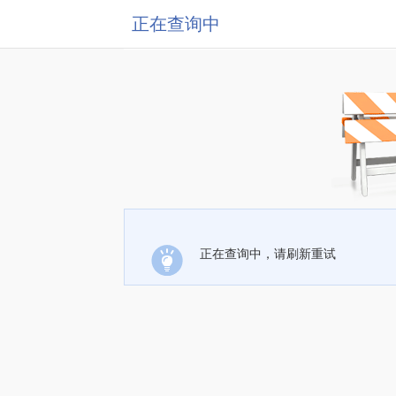
正在查询中
正在查询中，请刷新重试