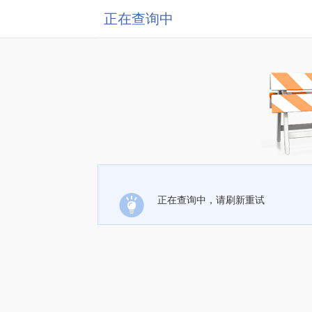
正在查询中
正在查询中，请刷新重试