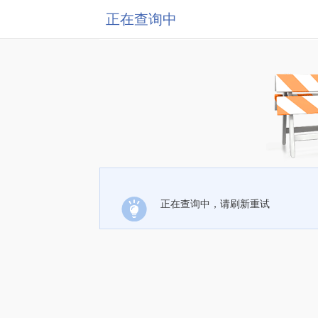
正在查询中
正在查询中，请刷新重试