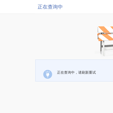
正在查询中
正在查询中，请刷新重试