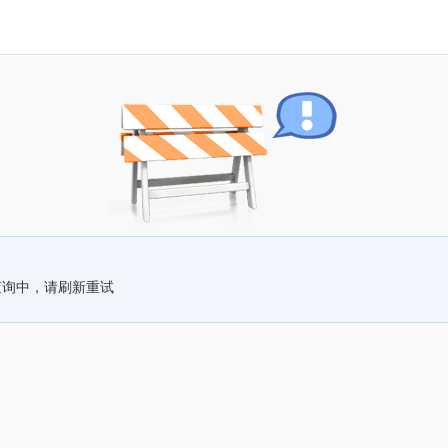
查询中，请刷新重试