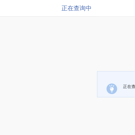
正在查询中
正在