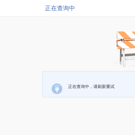
正在查询中
正在查询中，请刷新重试