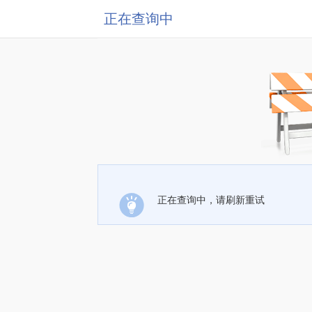
正在查询中
正在查询中，请刷新重试